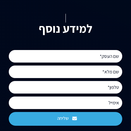
למידע נוסף
שליחה