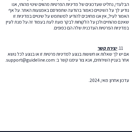
הבלעדי, נחליט שעדכונים של מדיניות הפרטיות מהווים שינוי מהותי, אנו
נודיע לך על השינויים כאמור בהודעה שתפורסם באמצעות האתר. על אף
האמור לעיל, אין אנו מחויבים להודיע למשתמש על שינויים במדיניות זו
שאינם מהותיים ולכן על הלקוחות לבקר מעת לעת בעמוד זה על מנת לעיין
במדיניות הפרטיות העדכנית שלה הם כפופים.
יצירת קשר
אם יש לך שאלות או חששות בנוגע למדיניות פרטיות זו או בנוגע לכל נושא
אחר בעניין השירותים, אנא צור עימנו קשר ב: support@guideline.com.
עדכון אחרון: מאי, 2024.