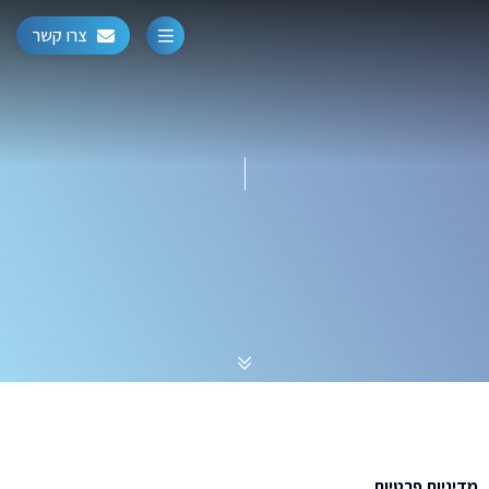
צרו קשר
מדיניות פרטיות