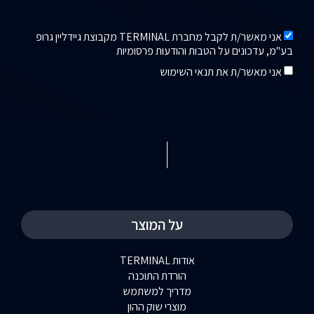
אני מאשר/ת לקבל מחברת TERMINAL מקבוצת גיידליין גרופ
בע"מ, עדכונים על הטבות והודעות פרסומיות
אני מאשר/ת את תנאי השימוש
על המוצר
אודות TERMINAL
הורדת התוכנה
מדריך למשתמש
מוצרי שוק ההון