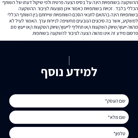
ההשקעה בשותפויות הינה על בסיס הצעה פרטית ולפי שיקול דעתו של השותף
הכללי בלבד . זכויות בשותפויות כאמור אינן מוצעות לציבור. ההשקעה
בשותפויות הינה בהתאם לתנאי הסכם השותפויות שייחתם בין השותף הכללי
למשקיע, אשר בה סיכונים הנובעים מחשיפה לניירות ערך. האמור לעיל לא
מהווה ייעוץ/שיווק השקעות ו/או תחליף לייעוץ/שיווק השקעות ו/או ייעוץ מס.
פרסום מידע זה אינו מהווה הצעה לציבור להשקעה בשותפות.
למידע נוסף