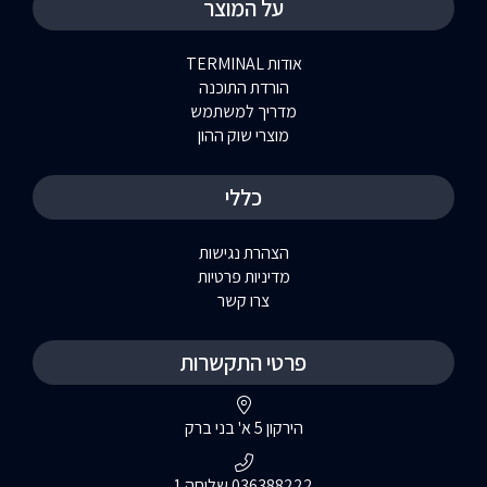
על המוצר
אודות TERMINAL
הורדת התוכנה
מדריך למשתמש
מוצרי שוק ההון
כללי
הצהרת נגישות
מדיניות פרטיות
צרו קשר
פרטי התקשרות
הירקון 5 א' בני ברק
036388222 שלוחה 1