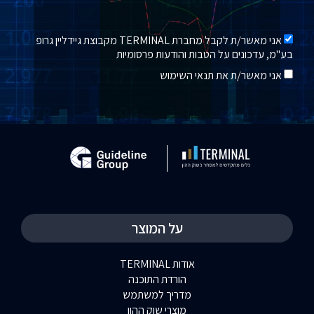
אני מאשר/ת לקבל מחברת TERMINAL מקבוצת גיידליין גרופ
בע"מ, עדכונים על הטבות והודעות פרסומיות
אני מאשר/ת את תנאי השימוש
על המוצר
אודות TERMINAL
הורדת התוכנה
מדריך למשתמש
מוצרי שוק ההון