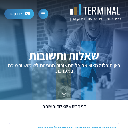
צרו קשר
שאלות ותשובות
כאן תוכלו למצוא את כל התשובות הנוגעות לשימוש ותמיכה
במערכת.
דף הבית
»
שאלות ותשובות