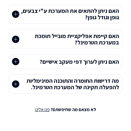
האם ניתן להתאים את המערכת ע"י צבעים,
גופן וגודל גופן?
האם קיימת אפליקציית מובייל תומכת
במערכת הטרמינל?
האם ניתן לערוך דפי מעקב אישיים?
מה דרישות החומרה והתוכנה המינימליות
להפעלה תקינה של המערכת הטרמינל.
לא מצאם מה שחיפשתם?
פנו אלינו