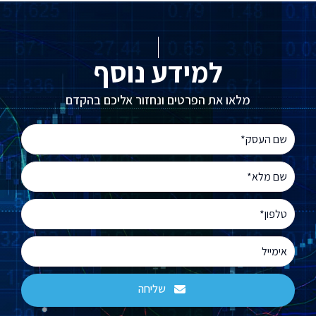
למידע נוסף
מלאו את הפרטים ונחזור אליכם בהקדם
שליחה