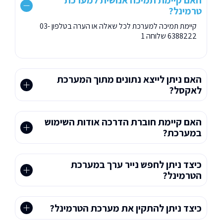
האם קיימת תמיכה אנושית למערכת
טרמינל?
קיימת תמיכה למערכת לכל שאלה או הערה בטלפון 03-
6388222 שלוחה 1
האם ניתן לייצא נתונים מתוך המערכת
לאקסל?
האם קיימת חוברת הדרכה אודות השימוש
במערכת?
כיצד ניתן לחפש נייר ערך במערכת
הטרמינל?
כיצד ניתן להתקין את מערכת הטרמינל?