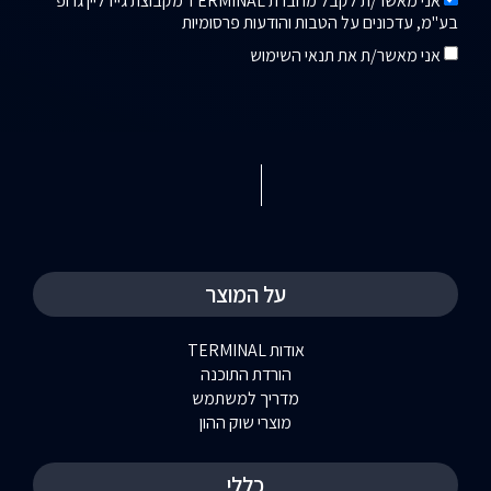
אני מאשר/ת לקבל מחברת TERMINAL מקבוצת גיידליין גרופ
בע"מ, עדכונים על הטבות והודעות פרסומיות
אני מאשר/ת את תנאי השימוש
על המוצר
אודות TERMINAL
הורדת התוכנה
מדריך למשתמש
מוצרי שוק ההון
כללי