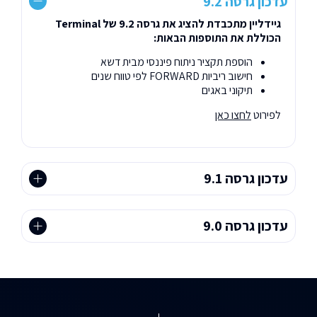
עדכון גרסה 9.2
גיידליין מתכבדת להציג את גרסה 9.2 של Terminal
הכוללת את התוספות הבאות:
הוספת תקציר ניתוח פיננסי מבית דשא
חישוב ריביות FORWARD לפי טווח שנים
תיקוני באגים
לפירוט
לחצו כאן
עדכון גרסה 9.1
עדכון גרסה 9.0