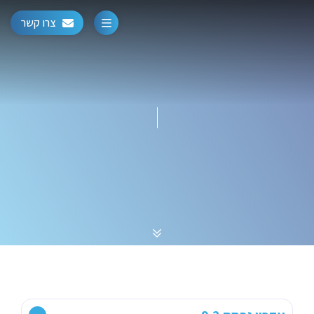
צרו קשר