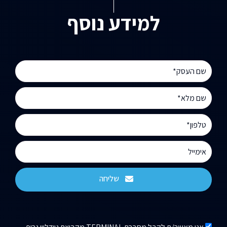
למידע נוסף
שליחה