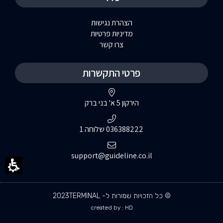
הצהרת נגישות
מדיניות פרטיות
צרו קשר
פרטי התקשרות
הירקון 5 א' בני ברק
036388222 שלוחה 1
support@guideline.co.il
© כל הזכויות שמורות ל- 2023TERMINAL
created by : HD